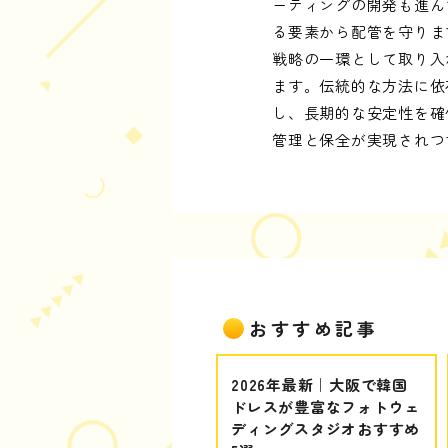
ーティングの開発も進ん
る要素から配管を守りま
戦略の一環として取り入
ます。伝統的な方法に依
し、長期的な安定性を確
管理と保全が実現されつ
おすすめ記事
2026年最新｜大阪で韓国
ドレスが豊富なフォトウェ
ディングスタジオおすすめ