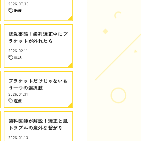
2026.07.30
医療
緊急事態！歯列矯正中にブ
ラケットが外れたら
2026.02.11
生活
ブラケットだけじゃないも
う一つの選択肢
2026.01.31
医療
歯科医師が解説！矯正と肌
トラブルの意外な繋がり
2026.01.13