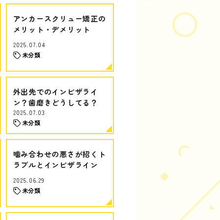
アンカースクリュー矯正の
メリット・デメリット
2025.07.04
未分類
外出先でのインビザライ
ン？歯磨きどうしてる？
2025.07.03
未分類
噛み合わせの悪さが招くト
ラブルとインビザライン
2025.06.29
未分類