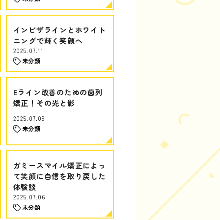
インビザラインとホワイト
ニングで輝く笑顔へ
2025.07.11
未分類
Eライン改善のための歯列
矯正！その光と影
2025.07.09
未分類
ガミースマイル矯正によっ
て笑顔に自信を取り戻した
体験談
2025.07.06
未分類