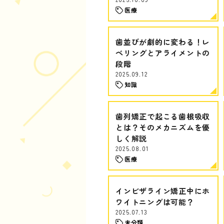
医療
歯並びが劇的に変わる！レ
ベリングとアライメントの
段階
2025.09.12
知識
歯列矯正で起こる歯根吸収
とは？そのメカニズムを優
しく解説
2025.08.01
医療
インビザライン矯正中にホ
ワイトニングは可能？
2025.07.13
未分類