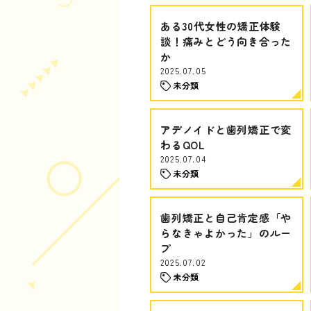
ある30代女性の矯正体験
談！痛みとどう向き合った
か
2025.07.05
未分類
アデノイドと歯列矯正で変
わるQOL
2025.07.04
未分類
歯列矯正と自己肯定感「や
らなきゃよかった」のルー
プ
2025.07.02
未分類