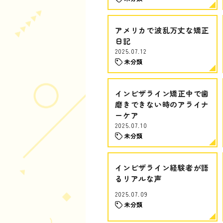
アメリカで波乱万丈な矯正
日記
2025.07.12
未分類
インビザライン矯正中で歯
磨きできない時のアライナ
ーケア
2025.07.10
未分類
インビザライン経験者が語
るリアルな声
2025.07.09
未分類