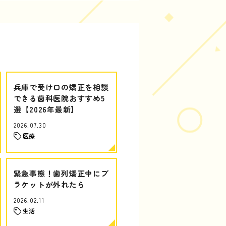
兵庫で受け口の矯正を相談
できる歯科医院おすすめ5
選【2026年最新】
2026.07.30
医療
緊急事態！歯列矯正中にブ
ラケットが外れたら
2026.02.11
生活