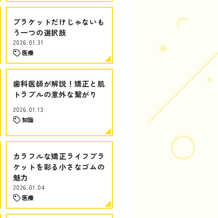
ブラケットだけじゃないも
う一つの選択肢
2026.01.31
医療
歯科医師が解説！矯正と肌
トラブルの意外な繋がり
2026.01.13
知識
カラフルな矯正ライフブラ
ケットを彩る小さなゴムの
魅力
2026.01.04
医療