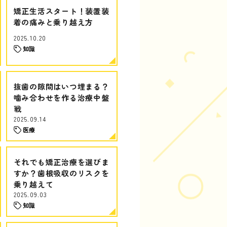
矯正生活スタート！装置装
着の痛みと乗り越え方
2025.10.20
知識
抜歯の隙間はいつ埋まる？
噛み合わせを作る治療中盤
戦
2025.09.14
医療
それでも矯正治療を選びま
すか？歯根吸収のリスクを
乗り越えて
2025.09.03
知識