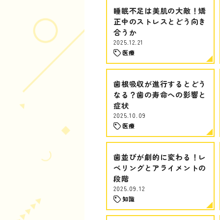
睡眠不足は美肌の大敵！矯
正中のストレスとどう向き
合うか
2025.12.21
医療
歯根吸収が進行するとどう
なる？歯の寿命への影響と
症状
2025.10.09
医療
歯並びが劇的に変わる！レ
ベリングとアライメントの
段階
2025.09.12
知識