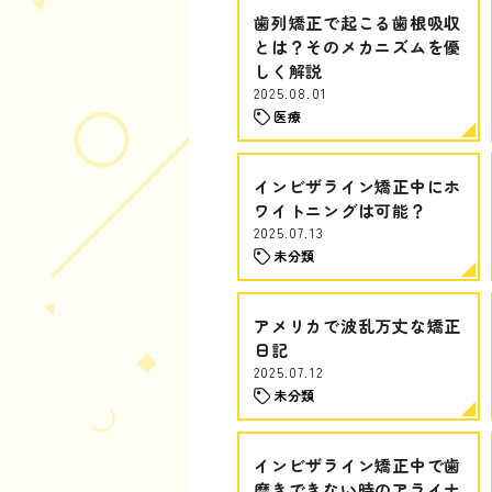
歯列矯正で起こる歯根吸収
とは？そのメカニズムを優
しく解説
2025.08.01
医療
インビザライン矯正中にホ
ワイトニングは可能？
2025.07.13
未分類
アメリカで波乱万丈な矯正
日記
2025.07.12
未分類
インビザライン矯正中で歯
磨きできない時のアライナ