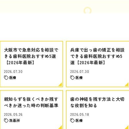
大阪市で急患対応を相談で
兵庫で出っ歯の矯正を相談
きる歯科医院おすすめ5選
できる歯科医院おすすめ5
【2026年最新】
選【2026年最新】
2026.07.30
2026.07.30
医療
医療
親知らずを抜くべきか残す
歯の神経を残す方法と大切
べきか迷った時の判断基準
な役割を知る
2026.05.26
2026.05.18
洗面所
医療