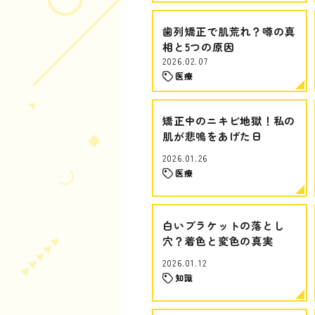
歯列矯正で肌荒れ？噂の真
相と5つの原因
2026.02.07
医療
矯正中のニキビ地獄！私の
肌が悲鳴をあげた日
2026.01.26
医療
白いブラケットの落とし
穴？着色と変色の真実
2026.01.12
知識