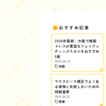
おすすめ記事
2026年最新｜大阪で韓国
ドレスが豊富なフォトウェ
ディングスタジオおすすめ
5選
2026.08.07
知識
マウスピース矯正でよくあ
る後悔と失敗しないための
判断基準
2026.06.22
医療