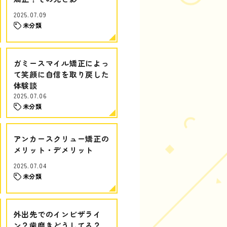
2025.07.09
未分類
ガミースマイル矯正によっ
て笑顔に自信を取り戻した
体験談
2025.07.06
未分類
アンカースクリュー矯正の
メリット・デメリット
2025.07.04
未分類
外出先でのインビザライ
ン？歯磨きどうしてる？