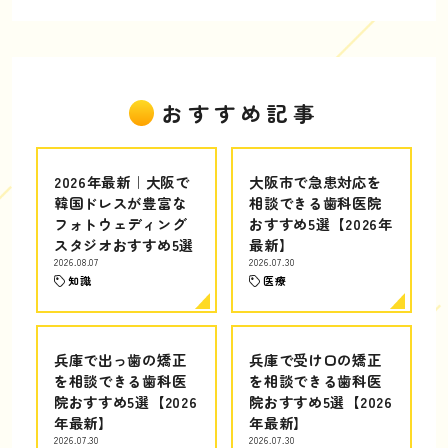
おすすめ記事
2026年最新｜大阪で
大阪市で急患対応を
韓国ドレスが豊富な
相談できる歯科医院
フォトウェディング
おすすめ5選【2026年
スタジオおすすめ5選
最新】
2026.08.07
2026.07.30
知識
医療
兵庫で出っ歯の矯正
兵庫で受け口の矯正
を相談できる歯科医
を相談できる歯科医
院おすすめ5選【2026
院おすすめ5選【2026
年最新】
年最新】
2026.07.30
2026.07.30