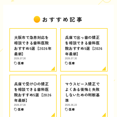
おすすめ記事
大阪市で急患対応を
兵庫で出っ歯の矯正
相談できる歯科医院
を相談できる歯科医
おすすめ5選【2026年
院おすすめ5選【2026
最新】
年最新】
2026.07.30
2026.07.30
医療
医療
兵庫で受け口の矯正
マウスピース矯正で
を相談できる歯科医
よくある後悔と失敗
院おすすめ5選【2026
しないための判断基
年最新】
準
2026.07.30
2026.06.22
医療
医療