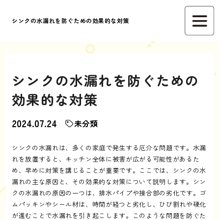
シンクの水漏れを防ぐための効果的な対策
シンクの水漏れを防ぐための
効果的な対策
2024.07.24
未分類
シンクの水漏れは、多くの家庭で発生する厄介な問題です。水漏
れを放置すると、キッチン全体に被害が広がる可能性があるた
め、早めに対策を講じることが重要です。ここでは、シンクの水
漏れの主な原因と、その効果的な対策について説明します。シン
クの水漏れの原因の一つは、排水パイプや接合部の劣化です。ゴ
ムパッキンやシール材は、時間が経つと劣化し、ひび割れや硬化
が進むことで水漏れを引き起こします。このような問題を防ぐた