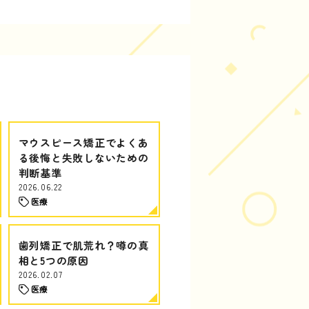
マウスピース矯正でよくあ
る後悔と失敗しないための
判断基準
2026.06.22
医療
歯列矯正で肌荒れ？噂の真
相と5つの原因
2026.02.07
医療