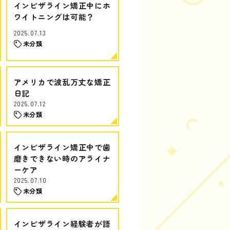
インビザライン矯正中にホ
ワイトニングは可能？
2025.07.13
未分類
アメリカで波乱万丈な矯正
日記
2025.07.12
未分類
インビザライン矯正中で歯
磨きできない時のアライナ
ーケア
2025.07.10
未分類
インビザライン経験者が語