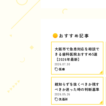
おすすめ記事
大阪市で急患対応を相談で
きる歯科医院おすすめ5選
【2026年最新】
2026.07.30
医療
親知らずを抜くべきか残す
べきか迷った時の判断基準
2026.05.26
洗面所