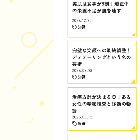
美肌は食事が9割！矯正中
の栄養不足が肌を壊す
2025.12.20
知識
完璧な笑顔への最終調整！
ディテーリングという名の
芸術
2025.09.23
知識
治療方針が決まる日！ある
女性の精密検査と診断の物
語
2025.09.12
医療