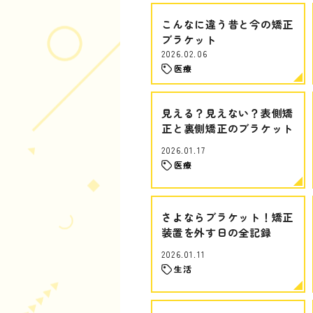
こんなに違う昔と今の矯正
ブラケット
2026.02.06
医療
見える？見えない？表側矯
正と裏側矯正のブラケット
2026.01.17
医療
さよならブラケット！矯正
装置を外す日の全記録
2026.01.11
生活