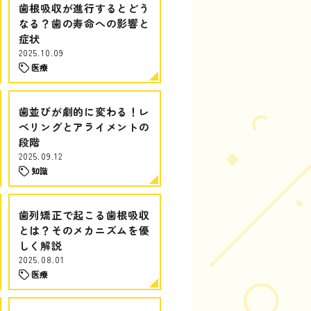
歯根吸収が進行するとどう
なる？歯の寿命への影響と
症状
2025.10.09
医療
歯並びが劇的に変わる！レ
ベリングとアライメントの
段階
2025.09.12
知識
歯列矯正で起こる歯根吸収
とは？そのメカニズムを優
しく解説
2025.08.01
医療