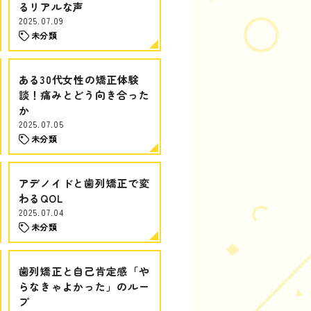
るリアルな声
2025.07.09
未分類
ある30代女性の矯正体験
談！痛みとどう向き合った
か
2025.07.05
未分類
アデノイドと歯列矯正で変
わるQOL
2025.07.04
未分類
歯列矯正と自己肯定感「や
らなきゃよかった」のルー
プ