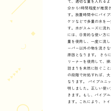
て、適切な量を入れるよ
分から1時間程度が推奨
す。放置時間中にパイプ
ケツなどで多量の水を一
す。水がスムーズに流れ
には、日常的な使い方に
量を使用し、一度に流し
ーパー以外の物を流さな
原因となります。 さら
リーナーを使用して、排
詰まりを未然に防ぐこと
の段階で対処すれば、大
なります。 パイプユニ
明しました。正しい使い
きます。もし、パイプユ
ます。これにより、トイ