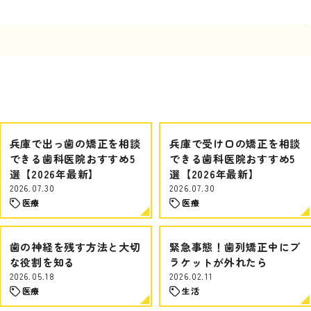
兵庫で出っ歯の矯正を相談
兵庫で受け口の矯正を相談
できる歯科医院おすすめ5
できる歯科医院おすすめ5
選【2026年最新】
選【2026年最新】
2026.07.30
2026.07.30
医療
医療
歯の神経を残す方法と大切
緊急事態！歯列矯正中にブ
な役割を知る
ラケットが外れたら
2026.05.18
2026.02.11
医療
生活