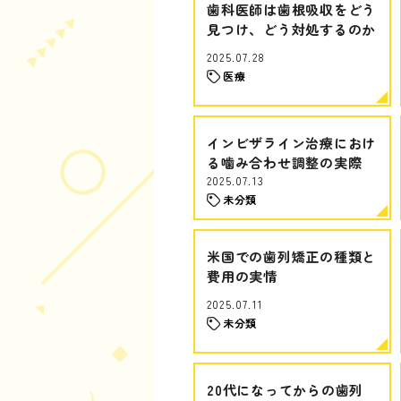
歯科医師は歯根吸収をどう
見つけ、どう対処するのか
2025.07.28
医療
インビザライン治療におけ
る噛み合わせ調整の実際
2025.07.13
未分類
米国での歯列矯正の種類と
費用の実情
2025.07.11
未分類
20代になってからの歯列