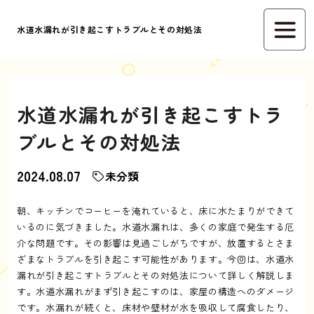
水道水漏れが引き起こすトラブルとその対処法
水道水漏れが引き起こすトラ
ブルとその対処法
2024.08.07
未分類
朝、キッチンでコーヒーを淹れていると、床に水たまりができて
いるのに気づきました。水道水漏れは、多くの家庭で発生する厄
介な問題です。その影響は見過ごしがちですが、放置するとさま
ざまなトラブルを引き起こす可能性があります。今回は、水道水
漏れが引き起こすトラブルとその対処法について詳しく解説しま
す。水道水漏れがまず引き起こすのは、家屋の構造へのダメージ
です。水漏れが続くと、床材や壁材が水を吸収して腐食したり、