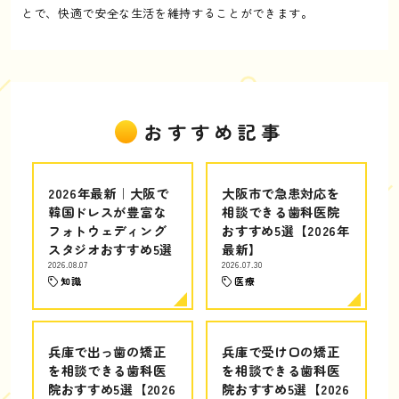
とで、快適で安全な生活を維持することができます。
おすすめ記事
2026年最新｜大阪で
大阪市で急患対応を
韓国ドレスが豊富な
相談できる歯科医院
フォトウェディング
おすすめ5選【2026年
スタジオおすすめ5選
最新】
2026.08.07
2026.07.30
知識
医療
兵庫で出っ歯の矯正
兵庫で受け口の矯正
を相談できる歯科医
を相談できる歯科医
院おすすめ5選【2026
院おすすめ5選【2026