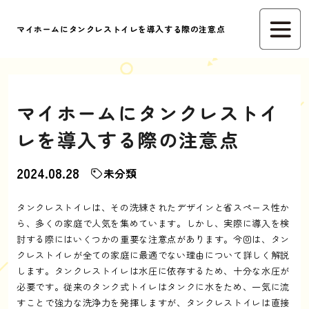
マイホームにタンクレストイレを導入する際の注意点
マイホームにタンクレストイ
レを導入する際の注意点
2024.08.28
未分類
タンクレストイレは、その洗練されたデザインと省スペース性か
ら、多くの家庭で人気を集めています。しかし、実際に導入を検
討する際にはいくつかの重要な注意点があります。今回は、タン
クレストイレが全ての家庭に最適でない理由について詳しく解説
します。タンクレストイレは水圧に依存するため、十分な水圧が
必要です。従来のタンク式トイレはタンクに水をため、一気に流
すことで強力な洗浄力を発揮しますが、タンクレストイレは直接