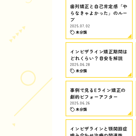
歯列矯正と自己肯定感「や
らなきゃよかった」のルー
プ
2025.07.02
未分類
インビザライン矯正期間は
どれくらい？目安を解説
2025.06.28
未分類
事例で見るEライン矯正の
劇的ビフォーアフター
2025.06.26
未分類
インビザラインと顎関節症
噛み合わせ治療の関連性