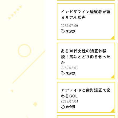
インビザライン経験者が語
るリアルな声
2025.07.09
未分類
ある30代女性の矯正体験
談！痛みとどう向き合った
か
2025.07.05
未分類
アデノイドと歯列矯正で変
わるQOL
2025.07.04
未分類