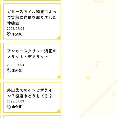
ガミースマイル矯正によっ
て笑顔に自信を取り戻した
体験談
2025.07.06
未分類
アンカースクリュー矯正の
メリット・デメリット
2025.07.04
未分類
外出先でのインビザライ
ン？歯磨きどうしてる？
2025.07.03
未分類