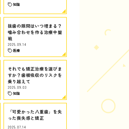
知識
抜歯の隙間はいつ埋まる？
噛み合わせを作る治療中盤
戦
2025.09.14
医療
それでも矯正治療を選びま
すか？歯根吸収のリスクを
乗り越えて
2025.09.03
知識
「可愛かった八重歯」を失
った喪失感と矯正
2025.07.14