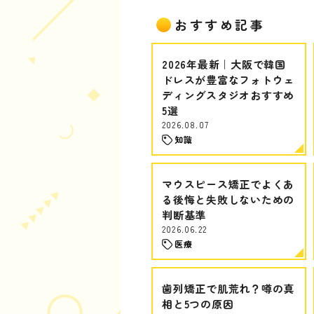
おすすめ記事
2026年最新｜大阪で韓国
ドレスが豊富なフォトウェ
ディングスタジオおすすめ
5選
2026.08.07
知識
マウスピース矯正でよくあ
る後悔と失敗しないための
判断基準
2026.06.22
医療
歯列矯正で肌荒れ？噂の真
相と5つの原因