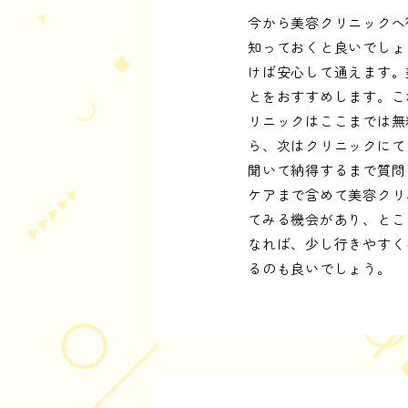
今から美容クリニックへ
知っておくと良いでしょ
けば安心して通えます。
とをおすすめします。こ
リニックはここまでは無
ら、次はクリニックにて
聞いて納得するまで質問
ケアまで含めて美容クリ
てみる機会があり、とこ
なれば、少し行きやすく
るのも良いでしょう。