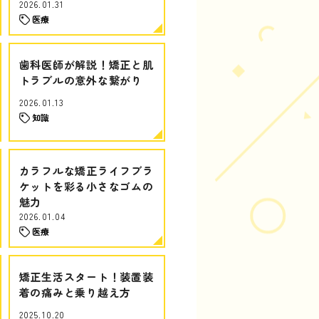
2026.01.31
医療
歯科医師が解説！矯正と肌
トラブルの意外な繋がり
2026.01.13
知識
カラフルな矯正ライフブラ
ケットを彩る小さなゴムの
魅力
2026.01.04
医療
矯正生活スタート！装置装
着の痛みと乗り越え方
2025.10.20