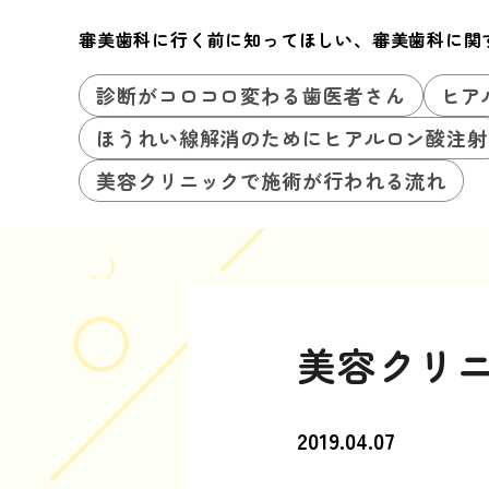
審美歯科に行く前に知ってほしい、審美歯科に関
診断がコロコロ変わる歯医者さん
ヒア
ほうれい線解消のためにヒアルロン酸注射
美容クリニックで施術が行われる流れ
美容クリ
2019.04.07