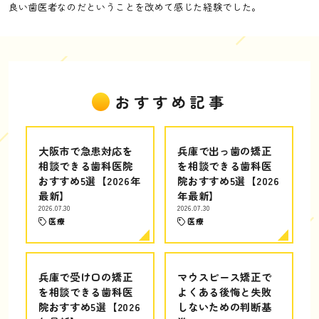
良い歯医者なのだということを改めて感じた経験でした。
おすすめ記事
大阪市で急患対応を
兵庫で出っ歯の矯正
相談できる歯科医院
を相談できる歯科医
おすすめ5選【2026年
院おすすめ5選【2026
最新】
年最新】
2026.07.30
2026.07.30
医療
医療
兵庫で受け口の矯正
マウスピース矯正で
を相談できる歯科医
よくある後悔と失敗
院おすすめ5選【2026
しないための判断基