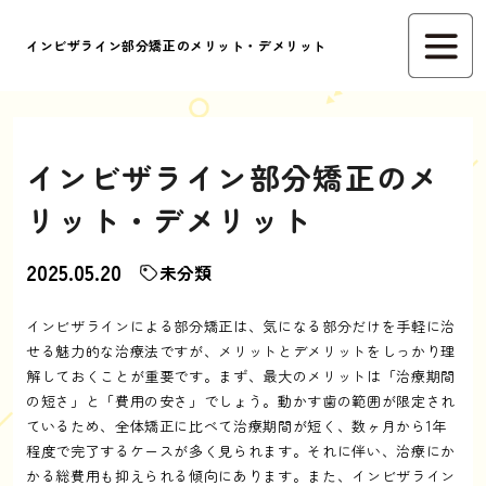
インビザライン部分矯正のメリット・デメリット
インビザライン部分矯正のメ
リット・デメリット
2025.05.20
未分類
インビザラインによる部分矯正は、気になる部分だけを手軽に治
せる魅力的な治療法ですが、メリットとデメリットをしっかり理
解しておくことが重要です。まず、最大のメリットは「治療期間
の短さ」と「費用の安さ」でしょう。動かす歯の範囲が限定され
ているため、全体矯正に比べて治療期間が短く、数ヶ月から1年
程度で完了するケースが多く見られます。それに伴い、治療にか
かる総費用も抑えられる傾向にあります。また、インビザライン