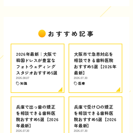
おすすめ記事
2026年最新｜大阪で
大阪市で急患対応を
韓国ドレスが豊富な
相談できる歯科医院
フォトウェディング
おすすめ5選【2026年
スタジオおすすめ5選
最新】
2026.08.07
2026.07.30
知識
医療
兵庫で出っ歯の矯正
兵庫で受け口の矯正
を相談できる歯科医
を相談できる歯科医
院おすすめ5選【2026
院おすすめ5選【2026
年最新】
年最新】
2026.07.30
2026.07.30