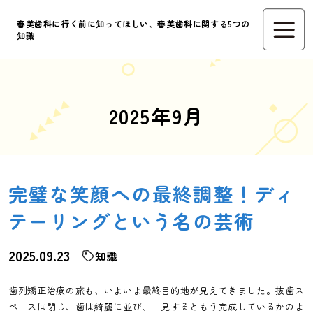
審美歯科に行く前に知ってほしい、審美歯科に関する5つの
知識
2025年9月
完璧な笑顔への最終調整！ディ
テーリングという名の芸術
2025.09.23
知識
歯列矯正治療の旅も、いよいよ最終目的地が見えてきました。抜歯ス
ペースは閉じ、歯は綺麗に並び、一見するともう完成しているかのよ