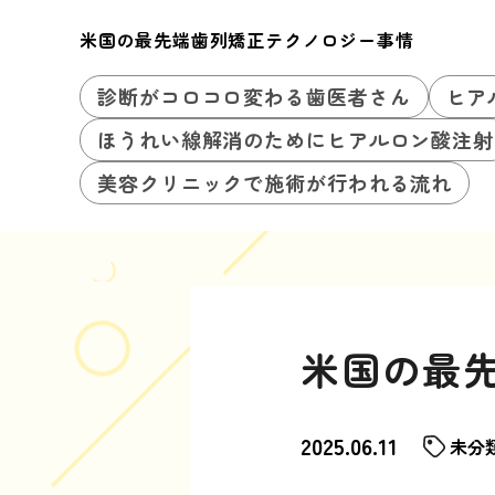
米国の最先端歯列矯正テクノロジー事情
診断がコロコロ変わる歯医者さん
ヒア
ほうれい線解消のためにヒアルロン酸注射
美容クリニックで施術が行われる流れ
米国の最
2025.06.11
未分