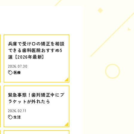
兵庫で受け口の矯正を相談
できる歯科医院おすすめ5
選【2026年最新】
2026.07.30
医療
緊急事態！歯列矯正中にブ
ラケットが外れたら
2026.02.11
生活