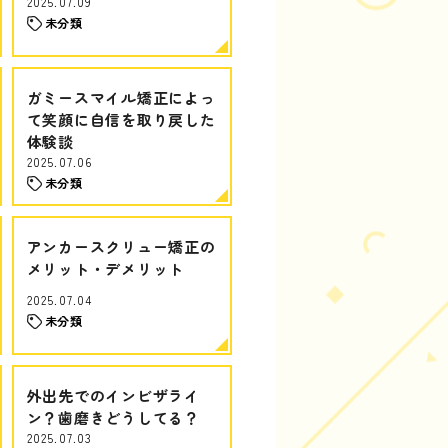
2025.07.09
未分類
ガミースマイル矯正によっ
て笑顔に自信を取り戻した
体験談
2025.07.06
未分類
アンカースクリュー矯正の
メリット・デメリット
2025.07.04
未分類
外出先でのインビザライ
ン？歯磨きどうしてる？
2025.07.03