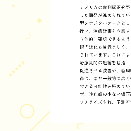
アメリカの歯列矯正分野
した開発が進められてい
型をデジタルデータとし
行い、治療計画を立案す
立体的に確認できるよう
術の進化も目覚ましく、
されています。これによ
治療期間の短縮を目指し
促進させる装置や、歯周
術は、まだ一般的に広く
できる可能性を秘めてい
ず、違和感の少ない矯正
ソナライズされ、予測可