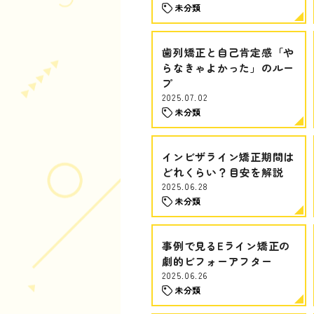
未分類
歯列矯正と自己肯定感「や
らなきゃよかった」のルー
プ
2025.07.02
未分類
インビザライン矯正期間は
どれくらい？目安を解説
2025.06.28
未分類
事例で見るEライン矯正の
劇的ビフォーアフター
2025.06.26
未分類