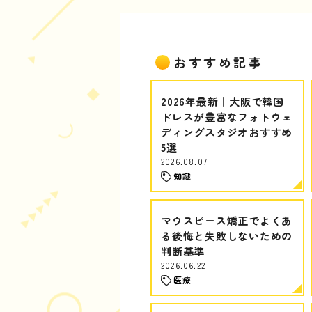
おすすめ記事
2026年最新｜大阪で韓国
ドレスが豊富なフォトウェ
ディングスタジオおすすめ
5選
2026.08.07
知識
マウスピース矯正でよくあ
る後悔と失敗しないための
判断基準
2026.06.22
医療