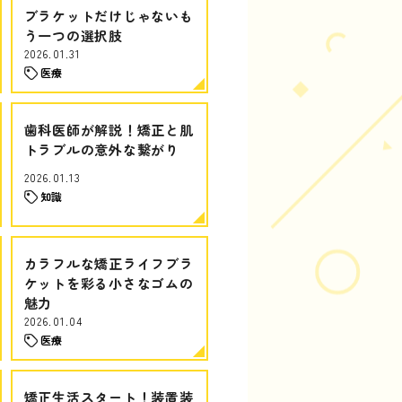
ブラケットだけじゃないも
う一つの選択肢
2026.01.31
医療
歯科医師が解説！矯正と肌
トラブルの意外な繋がり
2026.01.13
知識
カラフルな矯正ライフブラ
ケットを彩る小さなゴムの
魅力
2026.01.04
医療
矯正生活スタート！装置装