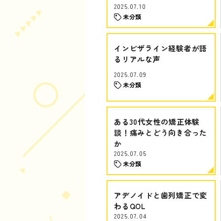
2025.07.10
未分類
インビザライン経験者が語
るリアルな声
2025.07.09
未分類
ある30代女性の矯正体験
談！痛みとどう向き合った
か
2025.07.05
未分類
アデノイドと歯列矯正で変
わるQOL
2025.07.04