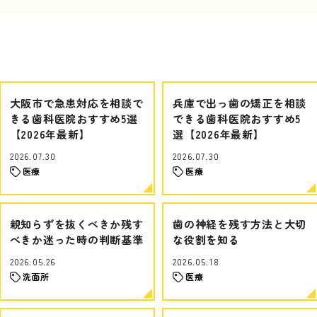
大阪市で急患対応を相談で
兵庫で出っ歯の矯正を相談
きる歯科医院おすすめ5選
できる歯科医院おすすめ5
【2026年最新】
選【2026年最新】
2026.07.30
2026.07.30
医療
医療
親知らずを抜くべきか残す
歯の神経を残す方法と大切
べきか迷った時の判断基準
な役割を知る
2026.05.26
2026.05.18
洗面所
医療