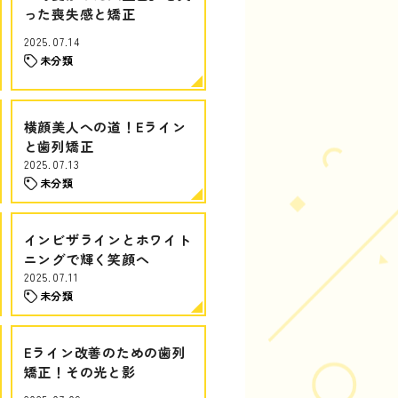
った喪失感と矯正
2025.07.14
未分類
横顔美人への道！Eライン
と歯列矯正
2025.07.13
未分類
インビザラインとホワイト
ニングで輝く笑顔へ
2025.07.11
未分類
Eライン改善のための歯列
矯正！その光と影