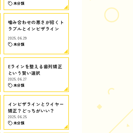
未分類
噛み合わせの悪さが招くト
ラブルとインビザライン
2025.06.29
未分類
Eラインを整える歯列矯正
という賢い選択
2025.06.27
未分類
インビザラインとワイヤー
矯正？どっちがいい？
2025.06.25
未分類