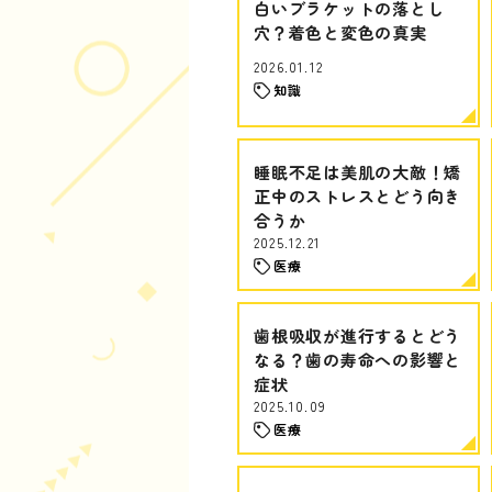
白いブラケットの落とし
穴？着色と変色の真実
2026.01.12
知識
睡眠不足は美肌の大敵！矯
正中のストレスとどう向き
合うか
2025.12.21
医療
歯根吸収が進行するとどう
なる？歯の寿命への影響と
症状
2025.10.09
医療