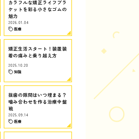
カラフルな矯正ライフブラ
ケットを彩る小さなゴムの
魅力
2026.01.04
医療
矯正生活スタート！装置装
着の痛みと乗り越え方
2025.10.20
知識
抜歯の隙間はいつ埋まる？
噛み合わせを作る治療中盤
戦
2025.09.14
医療