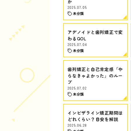
か
2025.07.05
未分類
アデノイドと歯列矯正で変
わるQOL
2025.07.04
未分類
歯列矯正と自己肯定感「や
らなきゃよかった」のルー
プ
2025.07.02
未分類
インビザライン矯正期間は
どれくらい？目安を解説
2025.06.28