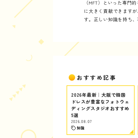
（MFT）といった専門
に大きく貢献できますが
す。正しい知識を持ち、
おすすめ記事
2026年最新｜大阪で韓国
ドレスが豊富なフォトウェ
ディングスタジオおすすめ
5選
2026.08.07
知識