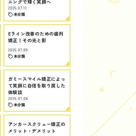
ニングで輝く笑顔へ
2025.07.11
未分類
Eライン改善のための歯列
矯正！その光と影
2025.07.09
未分類
ガミースマイル矯正によっ
て笑顔に自信を取り戻した
体験談
2025.07.06
未分類
アンカースクリュー矯正の
メリット・デメリット