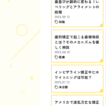
歯並びが劇的に変わる！レ
ベリングとアライメントの
段階
2025.09.12
知識
歯列矯正で起こる歯根吸収
とは？そのメカニズムを優
しく解説
2025.08.01
医療
インビザライン矯正中にホ
ワイトニングは可能？
2025.07.13
未分類
アメリカで波乱万丈な矯正