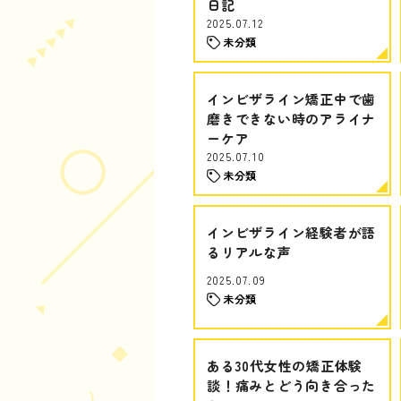
日記
2025.07.12
未分類
インビザライン矯正中で歯
磨きできない時のアライナ
ーケア
2025.07.10
未分類
インビザライン経験者が語
るリアルな声
2025.07.09
未分類
ある30代女性の矯正体験
談！痛みとどう向き合った