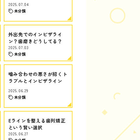
2025.07.04
未分類
外出先でのインビザライ
ン？歯磨きどうしてる？
2025.07.03
未分類
噛み合わせの悪さが招くト
ラブルとインビザライン
2025.06.29
未分類
Eラインを整える歯列矯正
という賢い選択
2025.06.27