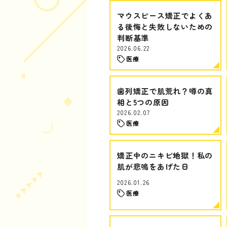
マウスピース矯正でよくあ
る後悔と失敗しないための
判断基準
2026.06.22
医療
歯列矯正で肌荒れ？噂の真
相と5つの原因
2026.02.07
医療
矯正中のニキビ地獄！私の
肌が悲鳴をあげた日
2026.01.26
医療