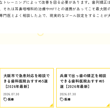
的なトレーニングによって改善を図る必要があります。歯列矯正
、それは耳鼻咽喉科的治療やMFTとの連携があってこそ最大限
専門医とよく相談した上で、現実的なゴール設定をすることが
大阪市で急患対応を相談で
兵庫で出っ歯の矯正を相談
きる歯科医院おすすめ5選
できる歯科医院おすすめ5
【2026年最新】
選【2026年最新】
2026.07.30
2026.07.30
医療
医療