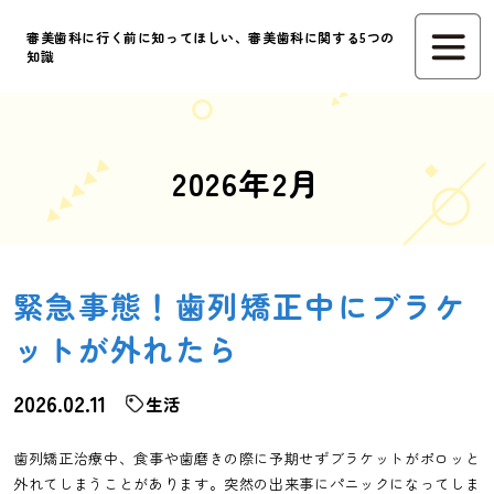
審美歯科に行く前に知ってほしい、審美歯科に関する5つの
知識
2026年2月
緊急事態！歯列矯正中にブラケ
ットが外れたら
2026.02.11
生活
歯列矯正治療中、食事や歯磨きの際に予期せずブラケットがポロッと
外れてしまうことがあります。突然の出来事にパニックになってしま