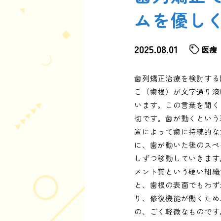
ムを優し
2025.08.01
医療
歯列矯正治療を検討する
こ（歯根）が文字通り溶
います。この言葉を聞く
切です。歯が動くという
置によって歯に持続的な
に、歯が動いた後のスペ
しずつ移動していきます
メント質という硬い組織
と、歯根の表面でもわず
り、修復機能が働くため
の、ごく軽微なものです