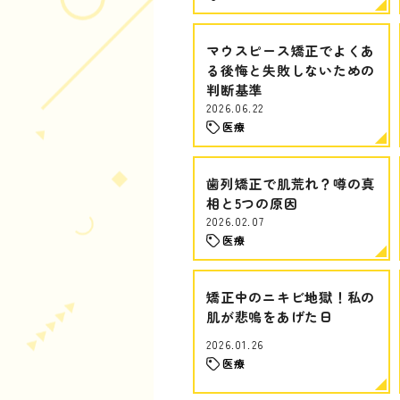
マウスピース矯正でよくあ
る後悔と失敗しないための
判断基準
2026.06.22
医療
歯列矯正で肌荒れ？噂の真
相と5つの原因
2026.02.07
医療
矯正中のニキビ地獄！私の
肌が悲鳴をあげた日
2026.01.26
医療