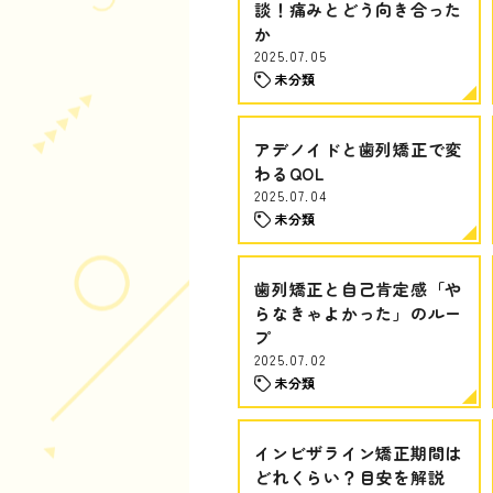
談！痛みとどう向き合った
か
2025.07.05
未分類
アデノイドと歯列矯正で変
わるQOL
2025.07.04
未分類
歯列矯正と自己肯定感「や
らなきゃよかった」のルー
プ
2025.07.02
未分類
インビザライン矯正期間は
どれくらい？目安を解説