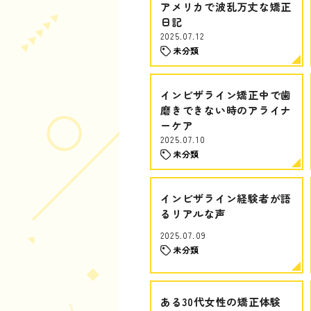
アメリカで波乱万丈な矯正
日記
2025.07.12
未分類
インビザライン矯正中で歯
磨きできない時のアライナ
ーケア
2025.07.10
未分類
インビザライン経験者が語
るリアルな声
2025.07.09
未分類
ある30代女性の矯正体験