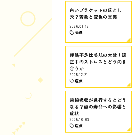
白いブラケットの落とし
穴？着色と変色の真実
2026.01.12
知識
睡眠不足は美肌の大敵！矯
正中のストレスとどう向き
合うか
2025.12.21
医療
歯根吸収が進行するとどう
なる？歯の寿命への影響と
症状
2025.10.09
医療