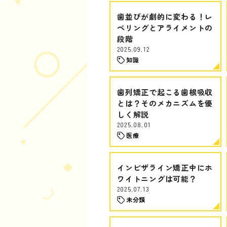
歯並びが劇的に変わる！レ
ベリングとアライメントの
段階
2025.09.12
知識
歯列矯正で起こる歯根吸収
とは？そのメカニズムを優
しく解説
2025.08.01
医療
インビザライン矯正中にホ
ワイトニングは可能？
2025.07.13
未分類