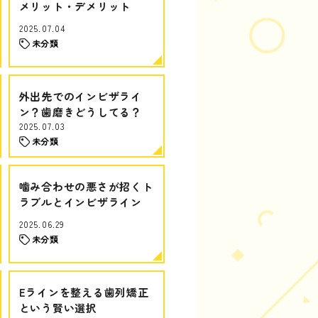
メリット・デメリット
2025.07.04
未分類
外出先でのインビザライ
ン？歯磨きどうしてる？
2025.07.03
未分類
噛み合わせの悪さが招くト
ラブルとインビザライン
2025.06.29
未分類
Eラインを整える歯列矯正
という賢い選択