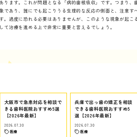
あります。これが問題となる「病的歯根吸収」です。つまり、
象であり、誰にでも起こりうる生理的な反応の側面と、注意す
す。過度に恐れる必要はありませんが、このような現象が起こ
して治療を進める上で非常に重要と言えるでしょう。
大阪市で急患対応を相談で
兵庫で出っ歯の矯正を相談
きる歯科医院おすすめ5選
できる歯科医院おすすめ5
【2026年最新】
選【2026年最新】
2026.07.30
2026.07.30
医療
医療