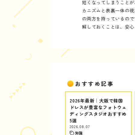
短くなってしまうことが
カニズムと表裏一体の現
の両方を持っているので
解しておくことは、安心
おすすめ記事
2026年最新｜大阪で韓国
ドレスが豊富なフォトウェ
ディングスタジオおすすめ
5選
2026.08.07
知識