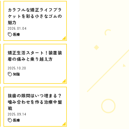
カラフルな矯正ライフブラ
ケットを彩る小さなゴムの
魅力
2026.01.04
医療
矯正生活スタート！装置装
着の痛みと乗り越え方
2025.10.20
知識
抜歯の隙間はいつ埋まる？
噛み合わせを作る治療中盤
戦
2025.09.14
医療