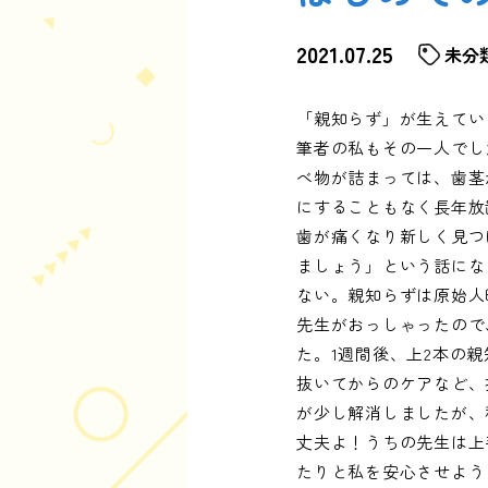
2021.07.25
未分
「親知らず」が生えてい
筆者の私もその一人でし
べ物が詰まっては、歯茎
にすることもなく長年放
歯が痛くなり新しく見つ
ましょう」という話にな
ない。親知らずは原始人
先生がおっしゃったので
た。1週間後、上2本の
抜いてからのケアなど、
が少し解消しましたが、
丈夫よ！うちの先生は上
たりと私を安心させよう