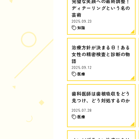
完璧な笑顔への最終調整！
ディテーリングという名の
芸術
2025.09.23
知識
治療方針が決まる日！ある
女性の精密検査と診断の物
語
2025.09.12
医療
歯科医師は歯根吸収をどう
見つけ、どう対処するのか
2025.07.28
医療