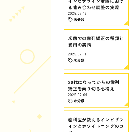
インビザライン治療におけ
る噛み合わせ調整の実際
2025.07.13
未分類
米国での歯列矯正の種類と
費用の実情
2025.07.11
未分類
20代になってからの歯列
矯正を乗り切る心構え
2025.07.09
未分類
歯科医が教えるインビザラ
インとホワイトニングのコ