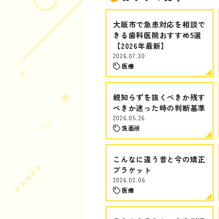
大阪市で急患対応を相談で
きる歯科医院おすすめ5選
【2026年最新】
2026.07.30
医療
親知らずを抜くべきか残す
べきか迷った時の判断基準
2026.05.26
洗面所
こんなに違う昔と今の矯正
ブラケット
2026.02.06
医療