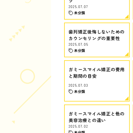
ツ
2025.07.07
未分類
歯列矯正後悔しないための
カウンセリングの重要性
2025.07.05
未分類
ガミースマイル矯正の費用
と期間の目安
2025.07.03
未分類
ガミースマイル矯正と他の
美容治療との違い
2025.07.02
未分類