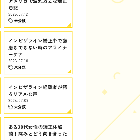
アメリカで波乱万丈な矯正
日記
2025.07.12
未分類
インビザライン矯正中で歯
磨きできない時のアライナ
ーケア
2025.07.10
未分類
インビザライン経験者が語
るリアルな声
2025.07.09
未分類
ある30代女性の矯正体験
談！痛みとどう向き合った