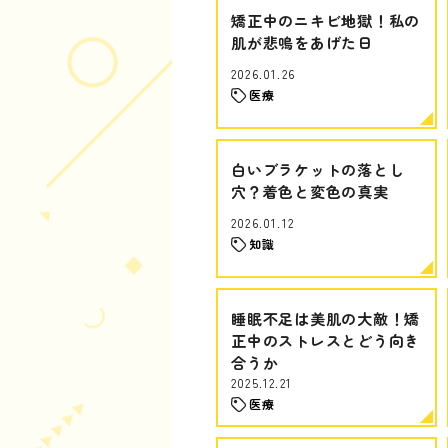
矯正中のニキビ地獄！私の
肌が悲鳴をあげた日
2026.01.26
医療
白いブラケットの落とし
穴？着色と変色の真実
2026.01.12
知識
睡眠不足は美肌の大敵！矯
正中のストレスとどう向き
合うか
2025.12.21
医療