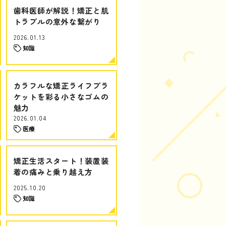
歯科医師が解説！矯正と肌
トラブルの意外な繋がり
2026.01.13
知識
カラフルな矯正ライフブラ
ケットを彩る小さなゴムの
魅力
2026.01.04
医療
矯正生活スタート！装置装
着の痛みと乗り越え方
2025.10.20
知識