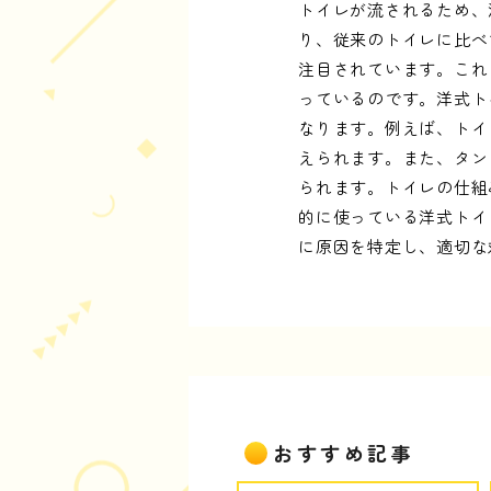
トイレが流されるため、
り、従来のトイレに比べ
注目されています。これ
っているのです。洋式ト
なります。例えば、トイ
えられます。また、タン
られます。トイレの仕組
的に使っている洋式トイ
に原因を特定し、適切な
おすすめ記事