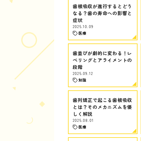
歯根吸収が進行するとどう
なる？歯の寿命への影響と
症状
2025.10.09
医療
歯並びが劇的に変わる！レ
ベリングとアライメントの
段階
2025.09.12
知識
歯列矯正で起こる歯根吸収
とは？そのメカニズムを優
しく解説
2025.08.01
医療