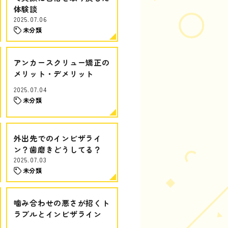
体験談
2025.07.06
未分類
アンカースクリュー矯正の
メリット・デメリット
2025.07.04
未分類
外出先でのインビザライ
ン？歯磨きどうしてる？
2025.07.03
未分類
噛み合わせの悪さが招くト
ラブルとインビザライン