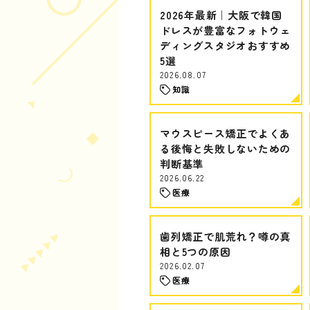
2026年最新｜大阪で韓国
ドレスが豊富なフォトウェ
ディングスタジオおすすめ
5選
2026.08.07
知識
マウスピース矯正でよくあ
る後悔と失敗しないための
判断基準
2026.06.22
医療
歯列矯正で肌荒れ？噂の真
相と5つの原因
2026.02.07
医療