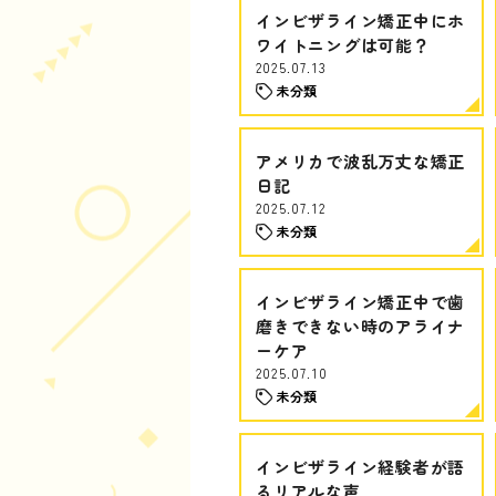
インビザライン矯正中にホ
ワイトニングは可能？
2025.07.13
未分類
アメリカで波乱万丈な矯正
日記
2025.07.12
未分類
インビザライン矯正中で歯
磨きできない時のアライナ
ーケア
2025.07.10
未分類
インビザライン経験者が語
るリアルな声