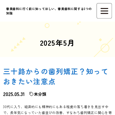
審美歯科に行く前に知ってほしい、審美歯科に関する5つの
知識
2025年5月
三十路からの歯列矯正？知って
おきたい注意点
2025.05.31
未分類
30代に入り、経済的にも精神的にもある程度の落ち着きを見出す中
で、長年気になっていた歯並びの改善、すなわち歯列矯正に関心を寄