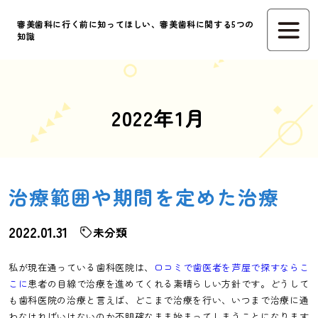
審美歯科に行く前に知ってほしい、審美歯科に関する5つの
知識
2022年1月
治療範囲や期間を定めた治療
2022.01.31
未分類
私が現在通っている歯科医院は、
口コミで歯医者を芦屋で探すならこ
こに
患者の目線で治療を進めてくれる素晴らしい方針です。どうして
も歯科医院の治療と言えば、どこまで治療を行い、いつまで治療に通
わなければいけないのか不明確なまま始まってしまうことになります