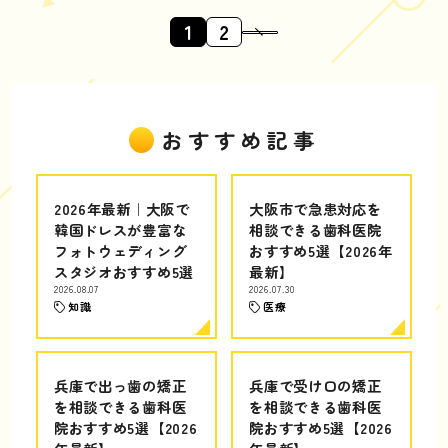
1
2
おすすめ記事
2026年最新｜大阪で
大阪市で急患対応を
韓国ドレスが豊富な
相談できる歯科医院
フォトウェディング
おすすめ5選【2026年
スタジオおすすめ5選
最新】
2026.08.07
2026.07.30
知識
医療
兵庫で出っ歯の矯正
兵庫で受け口の矯正
を相談できる歯科医
を相談できる歯科医
院おすすめ5選【2026
院おすすめ5選【2026