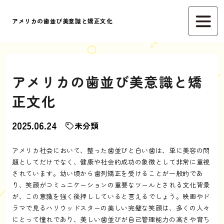
アメリカの歯並び美意識と矯正文化
アメリカの歯並び美意識と矯
正文化
2025.06.24
未分類
アメリカ社会において、整った歯並びと白い歯は、単に美容の問
題としてだけでなく、健康や社会的成功の象徴として非常に重視
されています。幼い頃から歯列矯正を受けることが一般的であ
り、笑顔がコミュニケーションの重要なツールとされる文化背景
が、この意識を強く後押ししていると言えるでしょう。映画やド
ラマで見るハリウッドスターの美しい完璧な笑顔は、多くの人々
にとって憧れであり、美しい歯並びが自己管理能力の高さや育ち