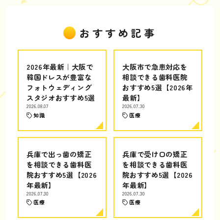
おすすめ記事
2026年最新｜大阪で
大阪市で急患対応を
韓国ドレスが豊富な
相談できる歯科医院
フォトウェディング
おすすめ5選【2026年
スタジオおすすめ5選
最新】
2026.08.07
2026.07.30
知識
医療
兵庫で出っ歯の矯正
兵庫で受け口の矯正
を相談できる歯科医
を相談できる歯科医
院おすすめ5選【2026
院おすすめ5選【2026
年最新】
年最新】
2026.07.30
2026.07.30
医療
医療