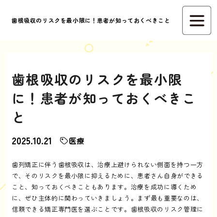
歯根吸収のリスクを最小限に！患者が知っておくべきこと
歯根吸収のリスクを最小限
に！患者が知っておくべきこ
と
2025.10.21
医療
歯列矯正に伴う歯根吸収は、治療上避けられない側面を持つ一方
で、そのリスクを最小限に抑えるために、患者さん自身ができる
こと、知っておくべきこともあります。治療を成功に導くため
に、ぜひ主体的に関わっていきましょう。まず最も重要なのは、
信頼できる矯正専門医を選ぶことです。歯根吸収のリスク管理に