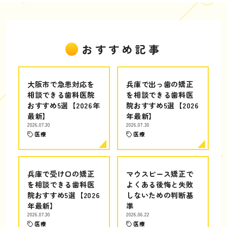
おすすめ記事
大阪市で急患対応を
兵庫で出っ歯の矯正
相談できる歯科医院
を相談できる歯科医
おすすめ5選【2026年
院おすすめ5選【2026
最新】
年最新】
2026.07.30
2026.07.30
医療
医療
兵庫で受け口の矯正
マウスピース矯正で
を相談できる歯科医
よくある後悔と失敗
院おすすめ5選【2026
しないための判断基
年最新】
準
2026.07.30
2026.06.22
医療
医療