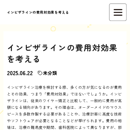
インビザラインの費用対効果を考える
インビザラインの費用対効果
を考える
2025.06.22
未分類
インビザライン治療を検討する際、多くの方が気になるのが費用
とその効果、つまり「費用対効果」ではないでしょうか。インビ
ザラインは、従来のワイヤー矯正と比較して、一般的に費用が高
額になる傾向があります。その理由は、オーダーメイドのマウス
ピースを多数作製する必要があることや、治療計画に高度な技術
やソフトウェアが必要となることなどが挙げられます。費用の相
場は、治療の難易度や期間、歯科医院によって異なりますが、部