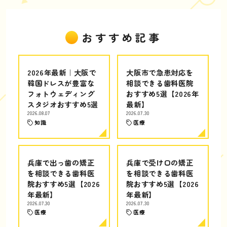
おすすめ記事
2026年最新｜大阪で
大阪市で急患対応を
韓国ドレスが豊富な
相談できる歯科医院
フォトウェディング
おすすめ5選【2026年
スタジオおすすめ5選
最新】
2026.08.07
2026.07.30
知識
医療
兵庫で出っ歯の矯正
兵庫で受け口の矯正
を相談できる歯科医
を相談できる歯科医
院おすすめ5選【2026
院おすすめ5選【2026
年最新】
年最新】
2026.07.30
2026.07.30
医療
医療