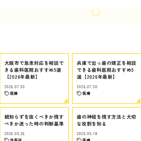
大阪市で急患対応を相談で
兵庫で出っ歯の矯正を相談
きる歯科医院おすすめ5選
できる歯科医院おすすめ5
【2026年最新】
選【2026年最新】
2026.07.30
2026.07.30
医療
医療
親知らずを抜くべきか残す
歯の神経を残す方法と大切
べきか迷った時の判断基準
な役割を知る
2026.05.26
2026.05.18
洗面所
医療