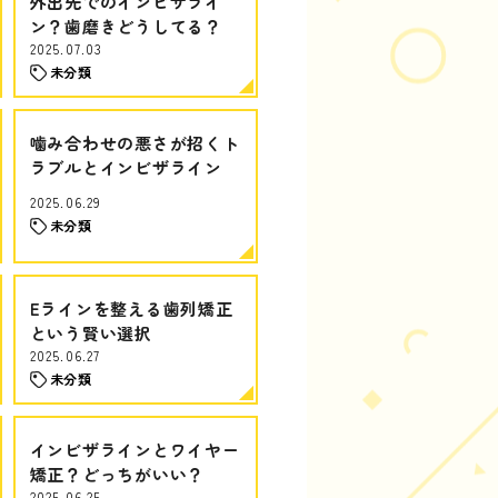
外出先でのインビザライ
ン？歯磨きどうしてる？
2025.07.03
未分類
噛み合わせの悪さが招くト
ラブルとインビザライン
2025.06.29
未分類
Eラインを整える歯列矯正
という賢い選択
2025.06.27
未分類
インビザラインとワイヤー
矯正？どっちがいい？
2025.06.25