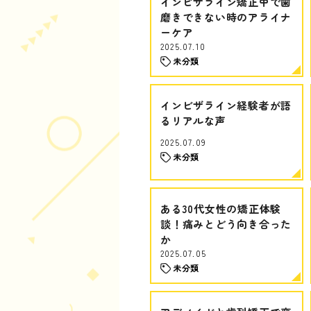
インビザライン矯正中で歯
磨きできない時のアライナ
ーケア
2025.07.10
未分類
インビザライン経験者が語
るリアルな声
2025.07.09
未分類
ある30代女性の矯正体験
談！痛みとどう向き合った
か
2025.07.05
未分類