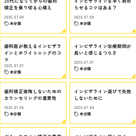
20代になってからの歯列
インビザラインを早く終わ
矯正を乗り切る心構え
らせるコツはある？
2025.07.09
2025.07.09
未分類
未分類
歯科医が教えるインビザラ
インビザライン治療期間が
インとホワイトニングのコ
長いと感じるつらさ
ツ
2025.07.07
2025.07.07
未分類
未分類
歯列矯正後悔しないための
インビザライン選びで失敗
カウンセリングの重要性
しないために
2025.07.05
2025.07.04
未分類
未分類