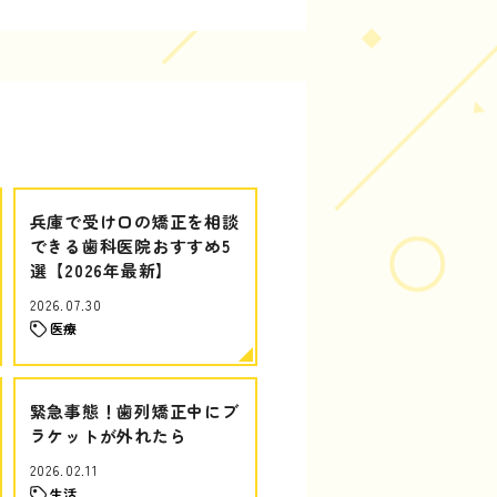
兵庫で受け口の矯正を相談
できる歯科医院おすすめ5
選【2026年最新】
2026.07.30
医療
緊急事態！歯列矯正中にブ
ラケットが外れたら
2026.02.11
生活