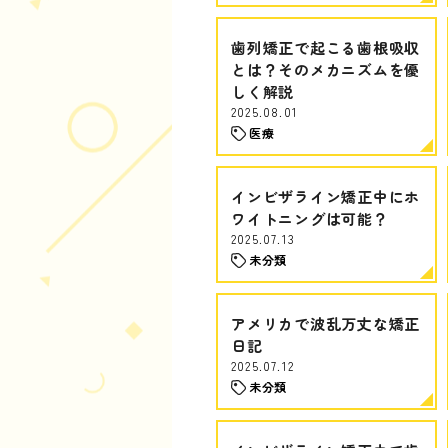
歯列矯正で起こる歯根吸収
とは？そのメカニズムを優
しく解説
2025.08.01
医療
インビザライン矯正中にホ
ワイトニングは可能？
2025.07.13
未分類
アメリカで波乱万丈な矯正
日記
2025.07.12
未分類