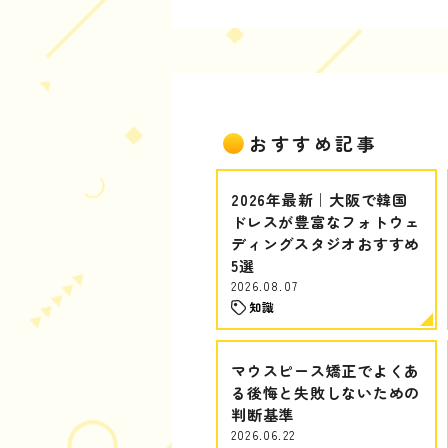
おすすめ記事
2026年最新｜大阪で韓国
ドレスが豊富なフォトウェ
ディングスタジオおすすめ
5選
2026.08.07
知識
マウスピース矯正でよくあ
る後悔と失敗しないための
判断基準
2026.06.22