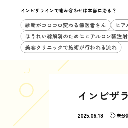
インビザラインで噛み合わせは本当に治る？
診断がコロコロ変わる歯医者さん
ヒア
ほうれい線解消のためにヒアルロン酸注射
美容クリニックで施術が行われる流れ
インビザ
2025.06.18
未分