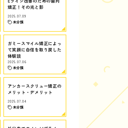
Eライン改善のための歯列
矯正！その光と影
2025.07.09
未分類
ガミースマイル矯正によっ
て笑顔に自信を取り戻した
体験談
2025.07.06
未分類
アンカースクリュー矯正の
メリット・デメリット
2025.07.04
未分類