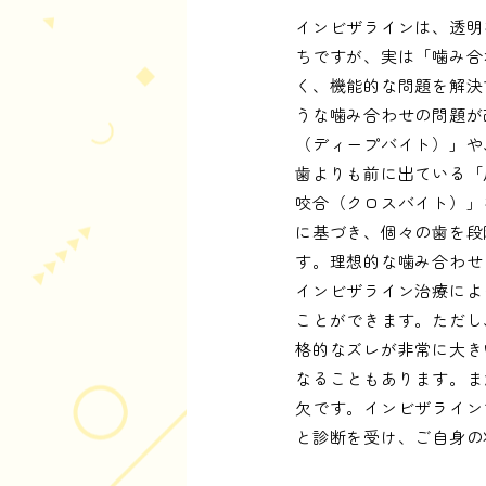
インビザラインは、透明
ちですが、実は「噛み合
く、機能的な問題を解決
うな噛み合わせの問題が
（ディープバイト）」や
歯よりも前に出ている「
咬合（クロスバイト）」
に基づき、個々の歯を段
す。理想的な噛み合わせ
インビザライン治療によ
ことができます。ただし
格的なズレが非常に大き
なることもあります。ま
欠です。インビザライン
と診断を受け、ご自身の