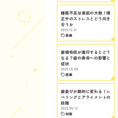
睡眠不足は美肌の大敵！矯
正中のストレスとどう向き
合うか
2025.12.21
医療
歯根吸収が進行するとどう
なる？歯の寿命への影響と
症状
2025.10.09
医療
歯並びが劇的に変わる！レ
ベリングとアライメントの
段階
2025.09.12
知識