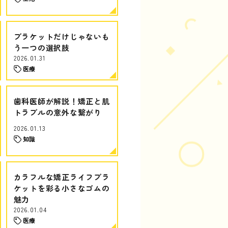
ブラケットだけじゃないも
う一つの選択肢
2026.01.31
医療
歯科医師が解説！矯正と肌
トラブルの意外な繋がり
2026.01.13
知識
カラフルな矯正ライフブラ
ケットを彩る小さなゴムの
魅力
2026.01.04
医療