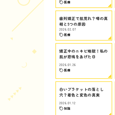
医療
歯列矯正で肌荒れ？噂の真
相と5つの原因
2026.02.07
医療
矯正中のニキビ地獄！私の
肌が悲鳴をあげた日
2026.01.26
医療
白いブラケットの落とし
穴？着色と変色の真実
2026.01.12
知識