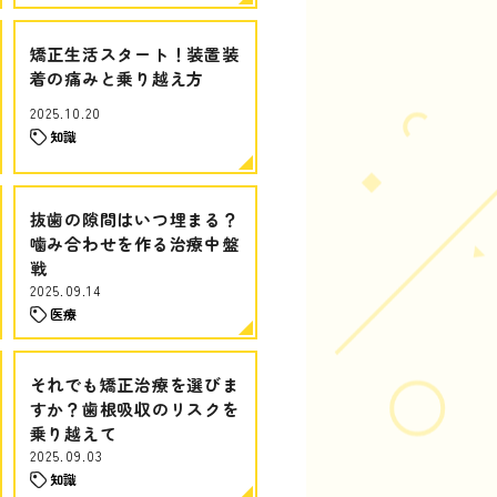
矯正生活スタート！装置装
着の痛みと乗り越え方
2025.10.20
知識
抜歯の隙間はいつ埋まる？
噛み合わせを作る治療中盤
戦
2025.09.14
医療
それでも矯正治療を選びま
すか？歯根吸収のリスクを
乗り越えて
2025.09.03
知識