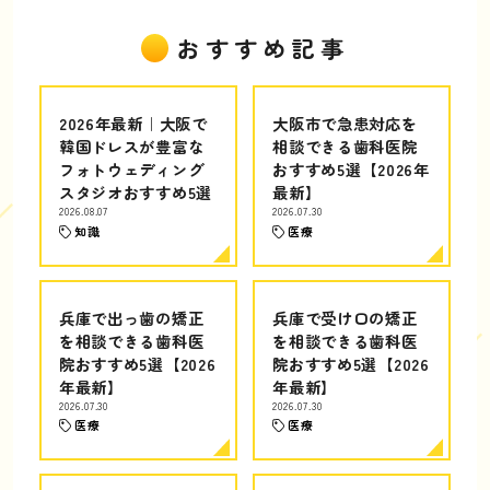
おすすめ記事
2026年最新｜大阪で
大阪市で急患対応を
韓国ドレスが豊富な
相談できる歯科医院
フォトウェディング
おすすめ5選【2026年
スタジオおすすめ5選
最新】
2026.08.07
2026.07.30
知識
医療
兵庫で出っ歯の矯正
兵庫で受け口の矯正
を相談できる歯科医
を相談できる歯科医
院おすすめ5選【2026
院おすすめ5選【2026
年最新】
年最新】
2026.07.30
2026.07.30
医療
医療