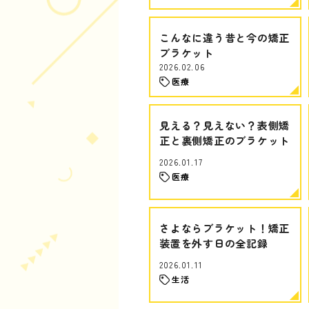
こんなに違う昔と今の矯正
ブラケット
2026.02.06
医療
見える？見えない？表側矯
正と裏側矯正のブラケット
2026.01.17
医療
さよならブラケット！矯正
装置を外す日の全記録
2026.01.11
生活