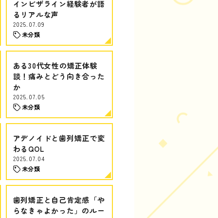
インビザライン経験者が語
るリアルな声
2025.07.09
未分類
ある30代女性の矯正体験
談！痛みとどう向き合った
か
2025.07.05
未分類
アデノイドと歯列矯正で変
わるQOL
2025.07.04
未分類
歯列矯正と自己肯定感「や
らなきゃよかった」のルー