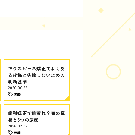
マウスピース矯正でよくあ
る後悔と失敗しないための
判断基準
2026.06.22
医療
歯列矯正で肌荒れ？噂の真
相と5つの原因
2026.02.07
医療