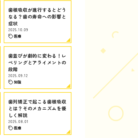
歯根吸収が進行するとどう
なる？歯の寿命への影響と
症状
2025.10.09
医療
歯並びが劇的に変わる！レ
ベリングとアライメントの
段階
2025.09.12
知識
歯列矯正で起こる歯根吸収
とは？そのメカニズムを優
しく解説
2025.08.01
医療