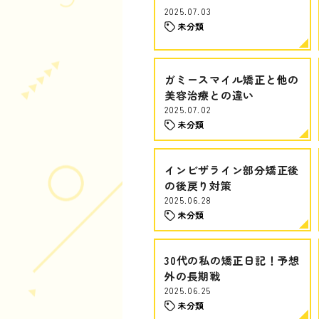
2025.07.03
未分類
ガミースマイル矯正と他の
美容治療との違い
2025.07.02
未分類
インビザライン部分矯正後
の後戻り対策
2025.06.28
未分類
30代の私の矯正日記！予想
外の長期戦
2025.06.25
未分類