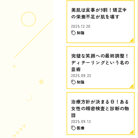
美肌は食事が9割！矯正中
の栄養不足が肌を壊す
2025.12.20
知識
完璧な笑顔への最終調整！
ディテーリングという名の
芸術
2025.09.23
知識
治療方針が決まる日！ある
女性の精密検査と診断の物
語
2025.09.12
医療