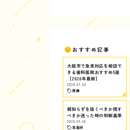
おすすめ記事
大阪市で急患対応を相談で
きる歯科医院おすすめ5選
【2026年最新】
2026.07.30
医療
親知らずを抜くべきか残す
べきか迷った時の判断基準
2026.05.26
洗面所