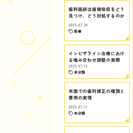
歯科医師は歯根吸収をどう
見つけ、どう対処するのか
2025.07.28
医療
インビザライン治療におけ
る噛み合わせ調整の実際
2025.07.13
未分類
米国での歯列矯正の種類と
費用の実情
2025.07.11
未分類