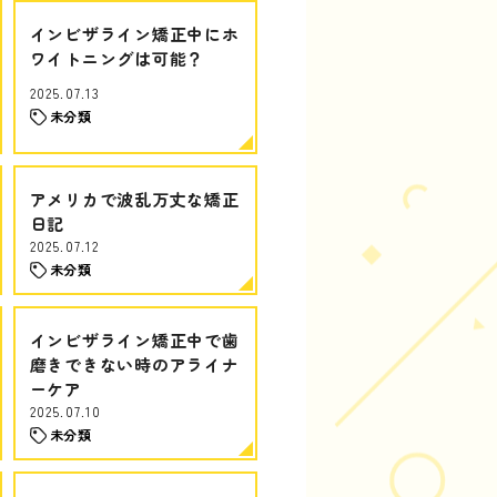
インビザライン矯正中にホ
ワイトニングは可能？
2025.07.13
未分類
アメリカで波乱万丈な矯正
日記
2025.07.12
未分類
インビザライン矯正中で歯
磨きできない時のアライナ
ーケア
2025.07.10
未分類