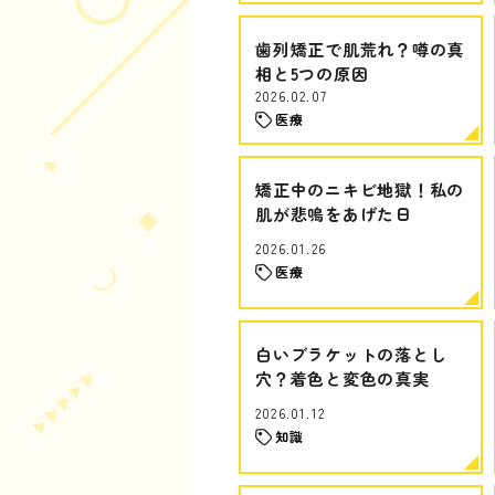
歯列矯正で肌荒れ？噂の真
相と5つの原因
2026.02.07
医療
矯正中のニキビ地獄！私の
肌が悲鳴をあげた日
2026.01.26
医療
白いブラケットの落とし
穴？着色と変色の真実
2026.01.12
知識