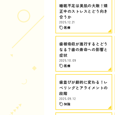
睡眠不足は美肌の大敵！矯
正中のストレスとどう向き
合うか
2025.12.21
医療
歯根吸収が進行するとどう
なる？歯の寿命への影響と
症状
2025.10.09
医療
歯並びが劇的に変わる！レ
ベリングとアライメントの
段階
2025.09.12
知識