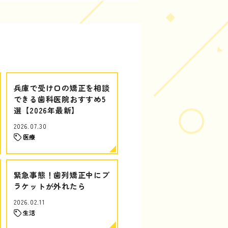
兵庫で受け口の矯正を相談
できる歯科医院おすすめ5
選【2026年最新】
2026.07.30
医療
緊急事態！歯列矯正中にブ
ラケットが外れたら
2026.02.11
生活