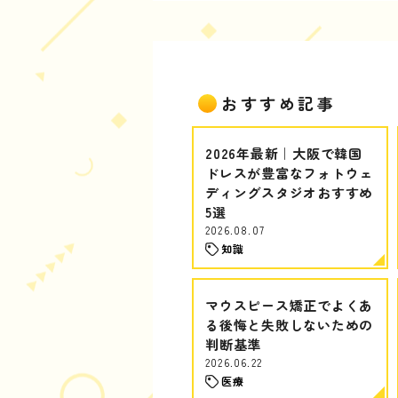
おすすめ記事
2026年最新｜大阪で韓国
ドレスが豊富なフォトウェ
ディングスタジオおすすめ
5選
2026.08.07
知識
マウスピース矯正でよくあ
る後悔と失敗しないための
判断基準
2026.06.22
医療