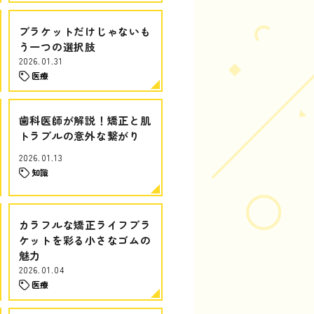
ブラケットだけじゃないも
う一つの選択肢
2026.01.31
医療
歯科医師が解説！矯正と肌
トラブルの意外な繋がり
2026.01.13
知識
カラフルな矯正ライフブラ
ケットを彩る小さなゴムの
魅力
2026.01.04
医療