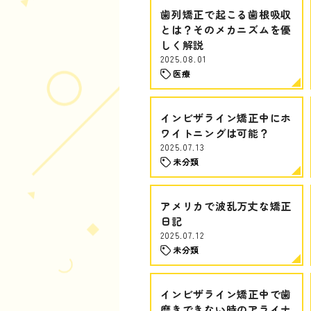
歯列矯正で起こる歯根吸収
とは？そのメカニズムを優
しく解説
2025.08.01
医療
インビザライン矯正中にホ
ワイトニングは可能？
2025.07.13
未分類
アメリカで波乱万丈な矯正
日記
2025.07.12
未分類
インビザライン矯正中で歯
磨きできない時のアライナ