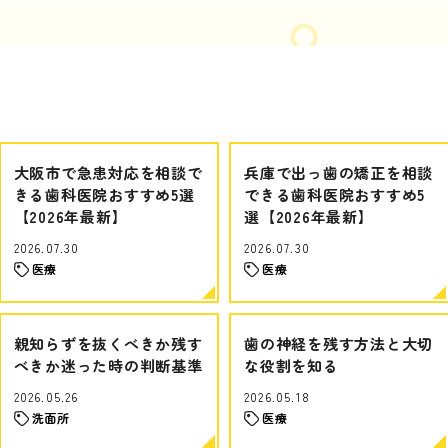
大阪市で急患対応を相談で
兵庫で出っ歯の矯正を相談
きる歯科医院おすすめ5選
できる歯科医院おすすめ5
【2026年最新】
選【2026年最新】
2026.07.30
2026.07.30
医療
医療
親知らずを抜くべきか残す
歯の神経を残す方法と大切
べきか迷った時の判断基準
な役割を知る
2026.05.26
2026.05.18
洗面所
医療