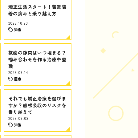
矯正生活スタート！装置装
着の痛みと乗り越え方
2025.10.20
知識
抜歯の隙間はいつ埋まる？
噛み合わせを作る治療中盤
戦
2025.09.14
医療
それでも矯正治療を選びま
すか？歯根吸収のリスクを
乗り越えて
2025.09.03
知識