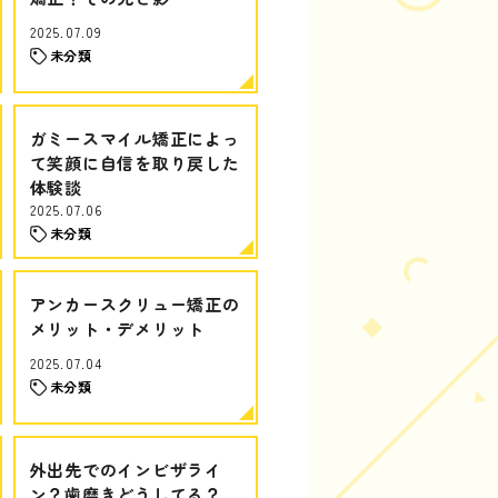
2025.07.09
未分類
ガミースマイル矯正によっ
て笑顔に自信を取り戻した
体験談
2025.07.06
未分類
アンカースクリュー矯正の
メリット・デメリット
2025.07.04
未分類
外出先でのインビザライ
ン？歯磨きどうしてる？