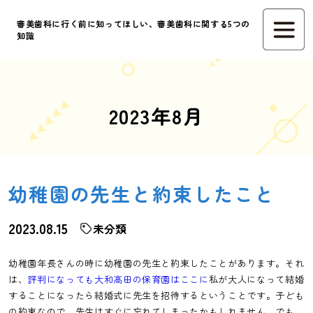
審美歯科に行く前に知ってほしい、審美歯科に関する5つの
知識
2023年8月
幼稚園の先生と約束したこと
2023.08.15
未分類
幼稚園年長さんの時に幼稚園の先生と約束したことがあります。それ
は、
評判になっても大和高田の保育園はここに
私が大人になって結婚
することになったら結婚式に先生を招待するということです。子ども
の約束なので、先生はすぐに忘れてしまったかもしれません。でも、