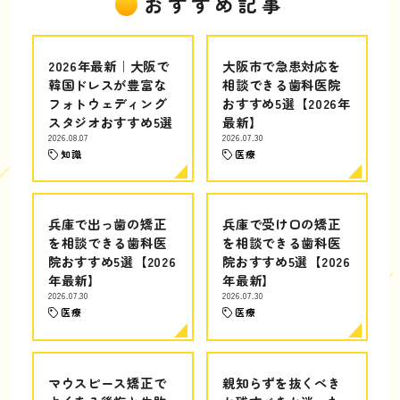
おすすめ記事
2026年最新｜大阪で
大阪市で急患対応を
韓国ドレスが豊富な
相談できる歯科医院
フォトウェディング
おすすめ5選【2026年
スタジオおすすめ5選
最新】
2026.08.07
2026.07.30
知識
医療
兵庫で出っ歯の矯正
兵庫で受け口の矯正
を相談できる歯科医
を相談できる歯科医
院おすすめ5選【2026
院おすすめ5選【2026
年最新】
年最新】
2026.07.30
2026.07.30
医療
医療
マウスピース矯正で
親知らずを抜くべき