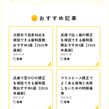
おすすめ記事
大阪市で急患対応を
兵庫で出っ歯の矯正
相談できる歯科医院
を相談できる歯科医
おすすめ5選【2026年
院おすすめ5選【2026
最新】
年最新】
2026.07.30
2026.07.30
医療
医療
兵庫で受け口の矯正
マウスピース矯正で
を相談できる歯科医
よくある後悔と失敗
院おすすめ5選【2026
しないための判断基
年最新】
準
2026.07.30
2026.06.22
医療
医療