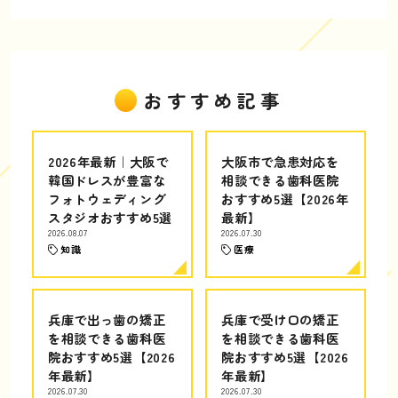
おすすめ記事
2026年最新｜大阪で
大阪市で急患対応を
韓国ドレスが豊富な
相談できる歯科医院
フォトウェディング
おすすめ5選【2026年
スタジオおすすめ5選
最新】
2026.08.07
2026.07.30
知識
医療
兵庫で出っ歯の矯正
兵庫で受け口の矯正
を相談できる歯科医
を相談できる歯科医
院おすすめ5選【2026
院おすすめ5選【2026
年最新】
年最新】
2026.07.30
2026.07.30